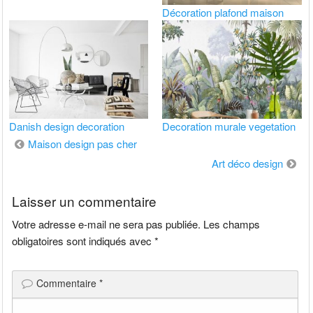
Décoration plafond maison
Danish design decoration
Decoration murale vegetation
Navigation
Maison design pas cher
de
Art déco design
l’article
Laisser un commentaire
Votre adresse e-mail ne sera pas publiée.
Les champs
obligatoires sont indiqués avec
*
Commentaire
*