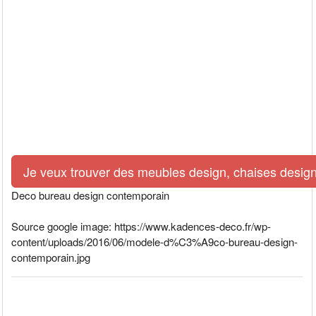
Je veux trouver des meubles design, chaises design
Deco bureau design contemporain
Source google image: https://www.kadences-deco.fr/wp-
content/uploads/2016/06/modele-d%C3%A9co-bureau-design-
contemporain.jpg