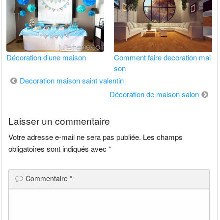
Décoration d’une maison
Comment faire decoration mai
son
Navigation
Decoration maison saint valentin
de
Décoration de maison salon
l’article
Laisser un commentaire
Votre adresse e-mail ne sera pas publiée.
Les champs
obligatoires sont indiqués avec
*
Commentaire
*