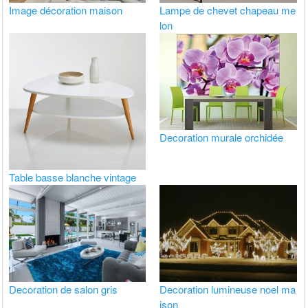
Image décoration maison
Lampe de chevet chapeau me
lon
Decoration murale orchidée
Table basse blanche vintage
Decoration de salon gris
Decoration lumineuse noel ma
ison