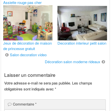
Assiette rouge pas cher
Jeux de décoration de maison
Decoration interieur petit salon
de princesse gratuit
Navigation
Salon decoration video
de
Décoration salon moderne rideaux
l’article
Laisser un commentaire
Votre adresse e-mail ne sera pas publiée.
Les champs
obligatoires sont indiqués avec
*
Commentaire
*