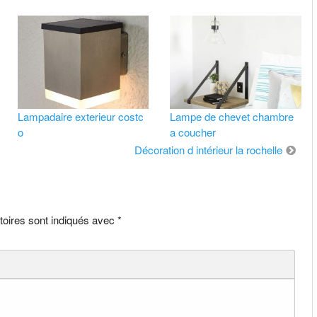
Lampadaire exterieur costc
Lampe de chevet chambre
o
a coucher
Décoration d intérieur la rochelle
toires sont indiqués avec
*