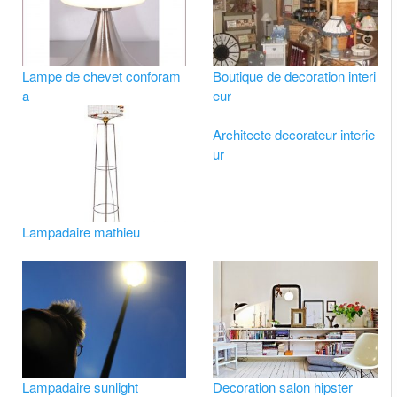
Lampe de chevet conforam
Boutique de decoration interi
a
eur
Architecte decorateur interie
ur
Lampadaire mathieu
Lampadaire sunlight
Decoration salon hipster