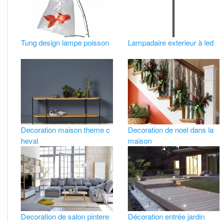
Tung design lampe poisson
Lampadaire exterieur à led
Decoration maison theme c
Decoration de noel dans la
heval
maison
Decoration de salon pintere
Décoration entrée jardin