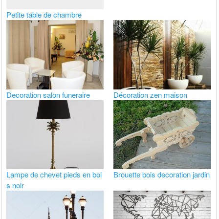
Petite table de chambre
Decoration salon funeraire
Décoration zen maison
Lampe de chevet pieds en boi
Brouette bois decoration jardin
s noir