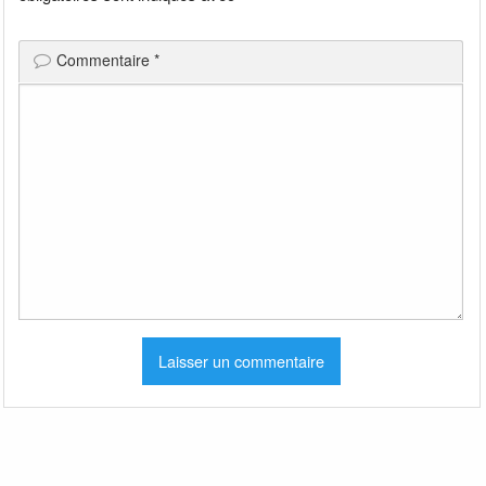
Commentaire
*