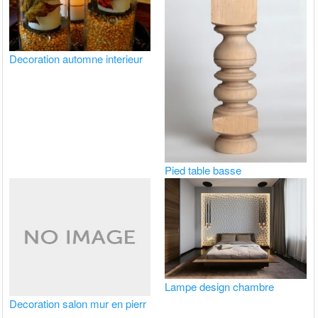
Decoration automne interieur
Pied table basse
Lampe design chambre
Decoration salon mur en pierr