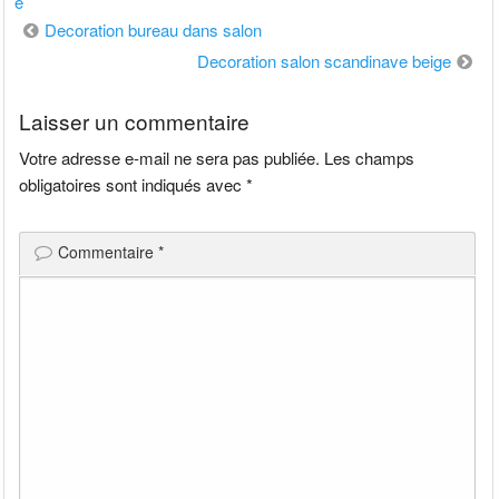
e
Navigation
Decoration bureau dans salon
de
Decoration salon scandinave beige
l’article
Laisser un commentaire
Votre adresse e-mail ne sera pas publiée.
Les champs
obligatoires sont indiqués avec
*
Commentaire
*