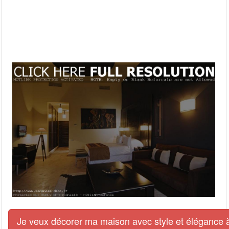
Je veux décorer ma maison avec style et élégance à 