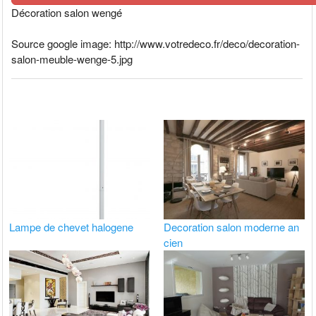
Décoration salon wengé
Source google image: http://www.votredeco.fr/deco/decoration-
salon-meuble-wenge-5.jpg
Lampe de chevet halogene
Decoration salon moderne an
cien