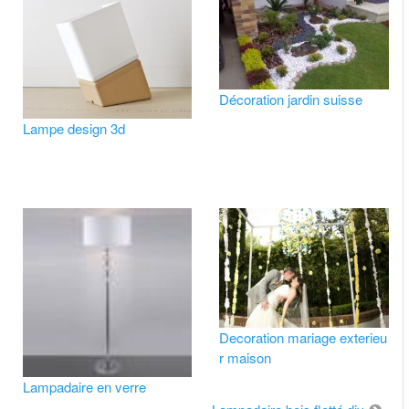
Décoration jardin suisse
Lampe design 3d
Decoration mariage exterieu
r maison
Lampadaire en verre