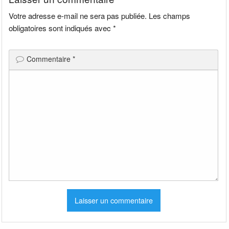
Votre adresse e-mail ne sera pas publiée.
Les champs
obligatoires sont indiqués avec
*
Commentaire
*