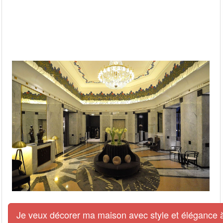
Je veux décorer ma maison avec style et élégance à 