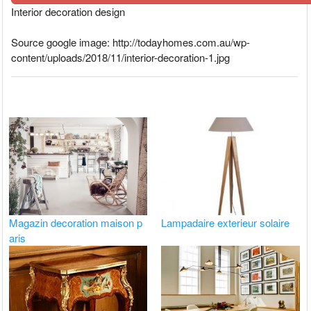
Interior decoration design
Source google image: http://todayhomes.com.au/wp-
content/uploads/2018/11/interior-decoration-1.jpg
Magazin decoration maison p
Lampadaire exterieur solaire
aris