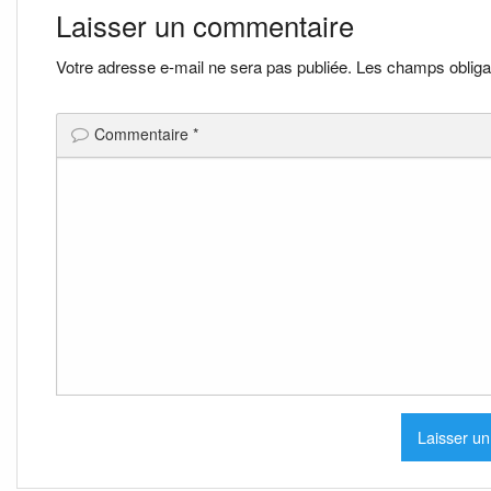
de
Laisser un commentaire
l’article
Votre adresse e-mail ne sera pas publiée.
Les champs obliga
Commentaire
*