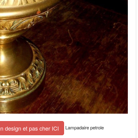
Lampadaire petrole
n design et pas cher ICI