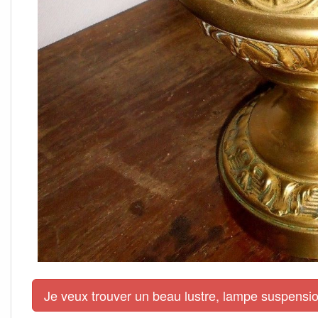
Je veux trouver un beau lustre, lampe suspensio