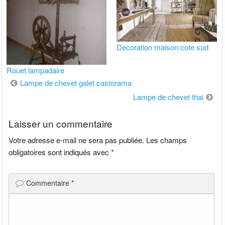
Decoration maison cote sud
Rouet lampadaire
Navigation
Lampe de chevet galet castorama
de
Lampe de chevet thai
l’article
Laisser un commentaire
Votre adresse e-mail ne sera pas publiée.
Les champs
obligatoires sont indiqués avec
*
Commentaire
*