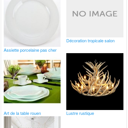
Décoration tropicale salon
Assiette porcelaine pas cher
Art de la table rouen
Lustre rustique