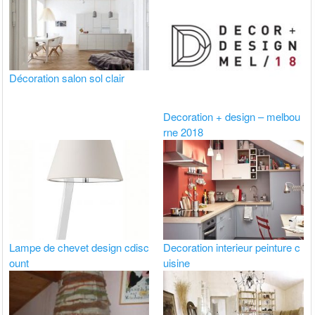
Décoration salon sol clair
Decoration + design – melbou
rne 2018
Lampe de chevet design cdisc
Decoration interieur peinture c
ount
uisine