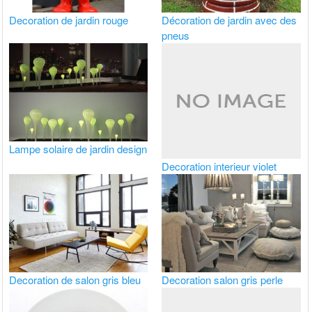
Decoration de jardin rouge
Décoration de jardin avec des
pneus
Lampe solaire de jardin design
Decoration interieur violet
Decoration de salon gris bleu
Decoration salon gris perle