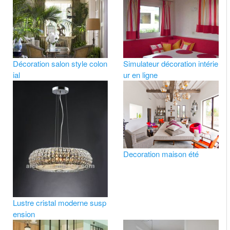
Décoration salon style colon
Simulateur décoration intérie
ial
ur en ligne
Decoration maison été
Lustre cristal moderne susp
ension