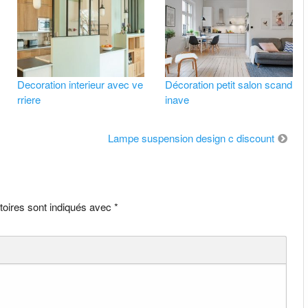
Decoration interieur avec ve
Décoration petit salon scand
rriere
inave
Lampe suspension design c discount
toires sont indiqués avec
*