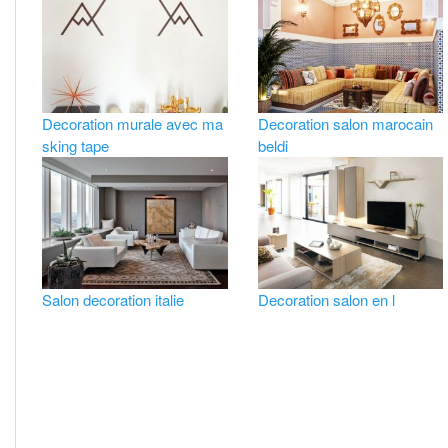
Decoration murale avec ma
Decoration salon marocain
sking tape
beldi
Salon decoration italie
Decoration salon en l