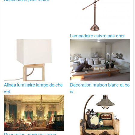
Lampadaire cuivre pas cher
Alinea luminaire lampe de che
Decoration maison blanc et bo
vet
is
Decoration medieval salon