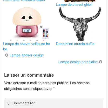
Lampe de chevet ghibli
Lampe de chevet veilleuse be
Decoration murale buffle
be
Navigation
Lampe àposer design
de
Lampe design porcelaine
l’article
Laisser un commentaire
Votre adresse e-mail ne sera pas publiée.
Les champs
obligatoires sont indiqués avec
*
Commentaire
*