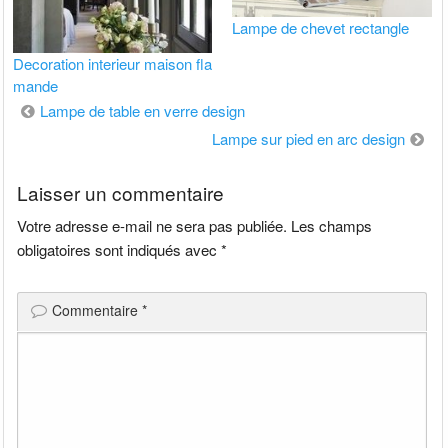
Lampe de chevet rectangle
Decoration interieur maison fla
mande
Navigation
Lampe de table en verre design
de
Lampe sur pied en arc design
l’article
Laisser un commentaire
Votre adresse e-mail ne sera pas publiée.
Les champs
obligatoires sont indiqués avec
*
Commentaire
*