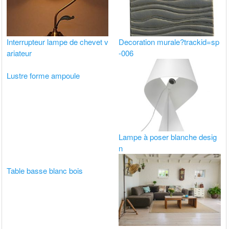
Interrupteur lampe de chevet v
Decoration murale?trackid=sp
ariateur
-006
Lustre forme ampoule
Lampe à poser blanche desig
n
Table basse blanc bois