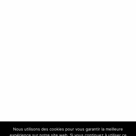
Nous utilisons des cookies pour vous garantir la meilleure
expérience sur notre site web. Si vous continuez à utiliser ce