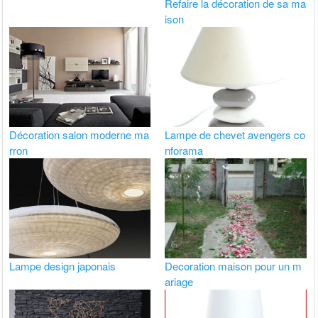
Refaire la décoration de sa ma
ison
Décoration salon moderne ma
Lampe de chevet avengers co
rron
nforama
Lampe design japonais
Decoration maison pour un m
ariage