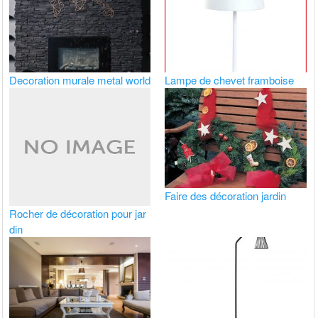
Decoration murale metal world
Lampe de chevet framboise
Faire des décoration jardin
Rocher de décoration pour jar
din