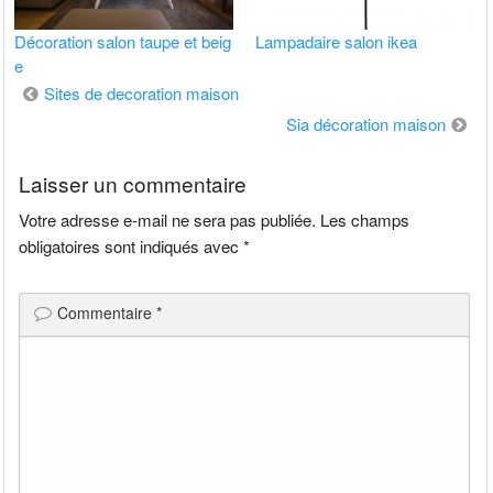
Décoration salon taupe et beig
Lampadaire salon ikea
e
Navigation
Sites de decoration maison
de
Sia décoration maison
l’article
Laisser un commentaire
Votre adresse e-mail ne sera pas publiée.
Les champs
obligatoires sont indiqués avec
*
Commentaire
*